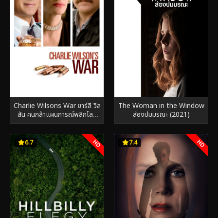
Charlie Wilsons War ชาร์ลี วิล
The Woman in the Window
สัน คนกล้าแผนการณ์พลิกโลก
ส่องปมมรณะ (2021)
(2007)
HD
HD
6.7
7.4