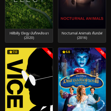
Hillbilly Elegy บันทึกหลังเขา
Nocturnal Animals คืนทมิฬ
(2020)
(2016)
HD
HD
7.0
6.8