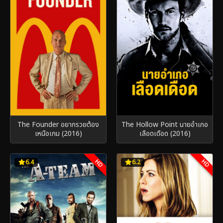
The Founder อยากรวยต้อง
The Hollow Point นายอำเภอ
เหนือเกม (2016)
เลือดเดือด (2016)
HD
HD
6.4
6.2