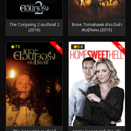
The Conjuring 2 คนเรียกผี 2
Bone Tomahawk ฝ่าตะวันล่า
(2016)
พันธุ์กินคน (2015)
HD
HD
7.5
5.4