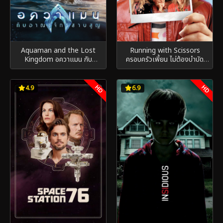
Aquaman and the Lost
Running with Scissors
Kingdom อควาแมน กับ
ครอบครัวเพี้ยน ไม่ต้องบำบัด
อาณาจักรสาบสูญ (2023)
(2006)
HD
HD
4.9
6.9