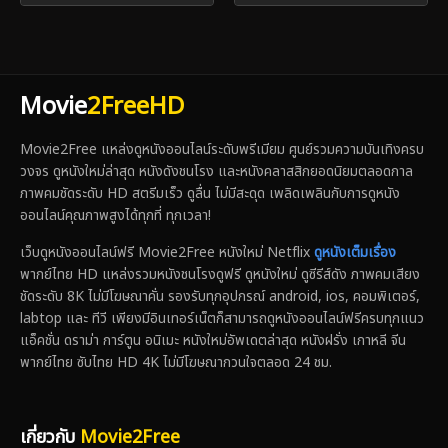
ก้อนบอลแซด เดอะมูฟวี่ 12 ศึก
(1995) ดราก้อนบอลแซด เดอะ
ฟิวชั่นคืนชีพ โงจิต้าปรากฏตัว
มูฟวี่ 13 ฤทธิ์หมัดมังกรถล่มโลก
Movie
2FreeHD
Movie2Free แหล่งดูหนังออนไลน์ระดับพรีเมียม ศูนย์รวมความบันเทิงครบ
วงจร ดูหนังใหม่ล่าสุด หนังดังชนโรง และหนังคลาสสิกยอดนิยมตลอดกาล
ภาพคมชัดระดับ HD สตรีมเร็ว ดูลื่น ไม่มีสะดุด เพลิดเพลินกับการดูหนัง
ออนไลน์คุณภาพสูงได้ทุกที่ ทุกเวลา!
เว็บดูหนังออนไลน์ฟรี Movie2Free หนังใหม่ Netflix
ดูหนังเต็มเรื่อง
พากย์ไทย HD แหล่งรวมหนังชนโรงดูฟรี ดูหนังใหม่ ดูซีรีส์ดัง ภาพคมเสียง
ชัดระดับ 8K ไม่มีโฆษณาคั่น รองรับทุกอุปกรณ์ android, ios, คอมพิเตอร์,
labtop และ ทีวี เพียงมีอินเทอร์เน็ตก็สามารถดูหนังออนไลน์ฟรีครบทุกแนว
แอ็คชั่น ดราม่า การ์ตูน อนิเมะ หนังใหม่อัพเดตล่าสุด หนังฝรั่ง เกาหลี จีน
พากย์ไทย ซับไทย HD 4K ไม่มีโฆษณากวนใจตลอด 24 ชม.
เกี่ยวกับ
Movie2Free