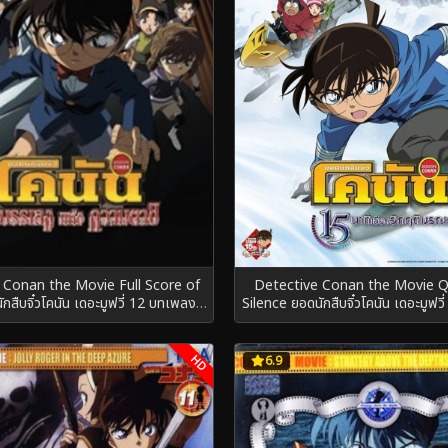
 Conan the Movie Full Score of
Detective Conan the Movie Q
กสืบจิ๋วโคนัน เดอะมูฟวี่ 12 บทเพลง
Silence ยอดนักสืบจิ๋วโคนัน เดอะมูฟวี่
แห่งความตาย (2008)
วิกฤติมรณะ (2011)
HD
6.9