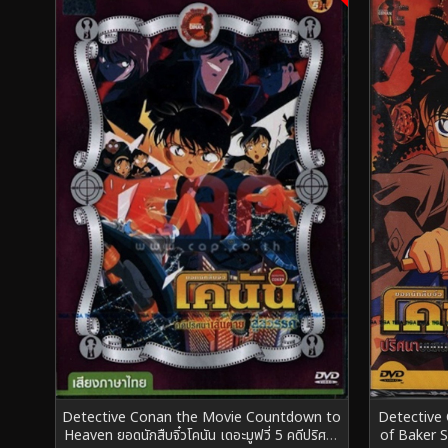
Detective Conan the Movie Countdown to
Detective
Heaven ยอดนักสืบจิ๋วโคนัน เดอะมูฟวี่ 5 คดีปริศนา
of Baker St