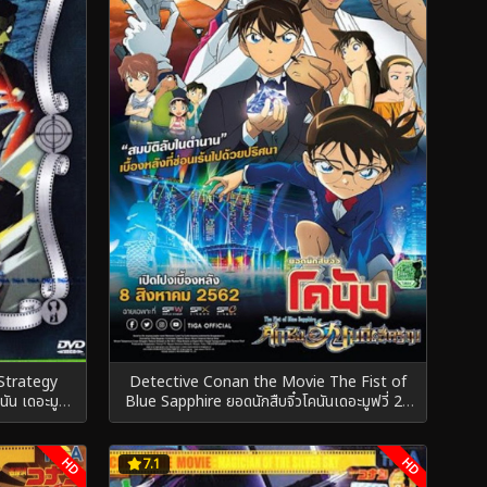
Strategy
Detective Conan the Movie The Fist of
น เดอะมูฟวี่
Blue Sapphire ยอดนักสืบจิ๋วโคนันเดอะมูฟวี่ 23
(2005)
ศึกชิงอัญมณีคราม (2019)
HD
HD
7.1