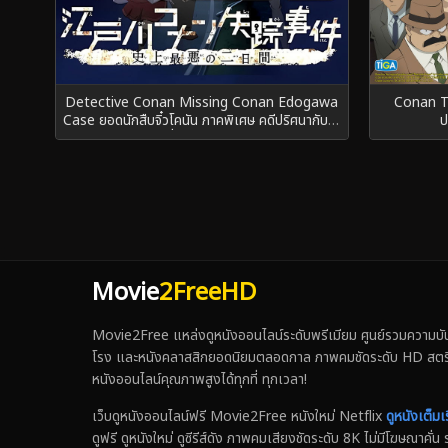
Detective Conan Missing Conan Edogawa
Conan Th
Case ยอดนักสืบจิ๋วโคนัน ภาคพิเศษ คดีปริศนากับโค
ป
นันที่หายไป (2014)
Movie
2FreeHD
Movie2Free แหล่งดูหนังออนไลน์ระดับพรีเมียม ศูนย์รวมความบันเ
โรง และหนังคลาสสิกยอดนิยมตลอดกาล ภาพคมชัดระดับ HD สตรีมเร็ว
หนังออนไลน์คุณภาพสูงได้ทุกที่ ทุกเวลา!
เว็บดูหนังออนไลน์ฟรี Movie2Free หนังใหม่ Netflix
ดูหนังเต็มเร
ดูฟรี ดูหนังใหม่ ดูซีรีส์ดัง ภาพคมเสียงชัดระดับ 8K ไม่มีโฆษณาคั