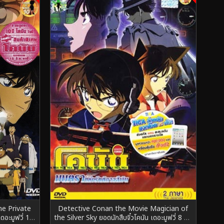
e Private
Detective Conan the Movie Magician of
ดอะมูฟวี่ 10
the Silver Sky ยอดนักสืบจิ๋วโคนัน เดอะมูฟวี่ 8 มน