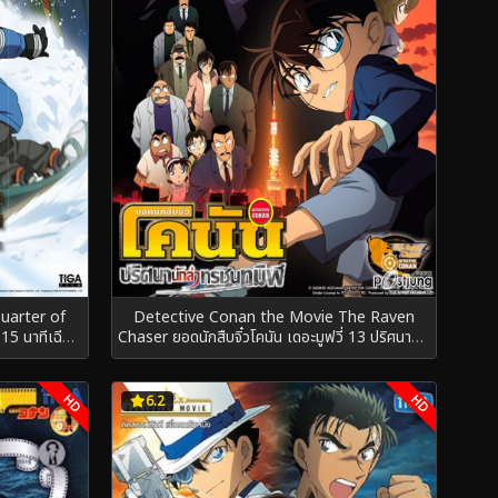
uarter of
Detective Conan the Movie The Raven
 15 นาทีเฉียด
Chaser ยอดนักสืบจิ๋วโคนัน เดอะมูฟวี่ 13 ปริศนานัก
ล่าทรชนทมิฬ (2009)
HD
HD
6.2