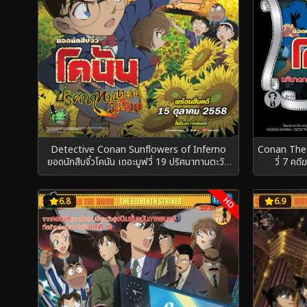
Detective Conan Sunflowers of Inferno
Conan The M
ยอดนักสืบจิ๋วโคนัน เดอะมูฟวี่ 19 ปริศนาทานตะวัน
วี่ 7 ค
มรณะ (2015)
HD
6.8
6.9