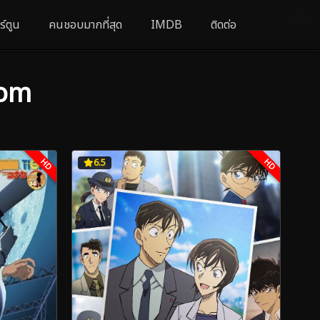
ร์ตูน
คนชอบมากที่สุด
IMDB
ติดต่อ
com
HD
HD
6.5