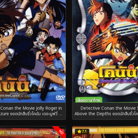
 Conan the Movie Jolly Roger in
Detective Conan the Movie 
re ยอดนักสืบจิ๋วโคนัน เดอะมูฟวี่ 11
Above the Depths ยอดนักสืบจิ๋วโคนั
นามหาขุมทรัพย์โจรสลัด (2007)
9 ยุทธการเหนือห้วงทะเลลึก 
HD
7.1