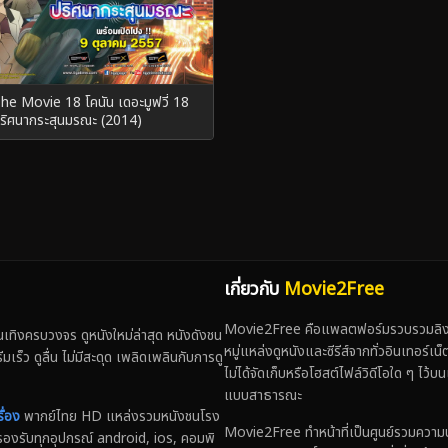
e Movie 18 โคนัน เดอะมูฟวี่ 18
ริศนากระสุนมรณะ (2014)
เกี่ยวกับ
Movie2Free
Movie2Free คือแพลตฟอร์มรวบรวมลิงก์
ทิงครบวงจร ดูหนังใหม่ล่าสุด หนังดังชน
หมู่แหล่งดูหนังและซีรีส์จากทั่วอินเทอร์เ
 ดูลื่น ไม่มีสะดุด เพลิดเพลินกับการดู
ไม่ได้จัดเก็บหรือโฮสต์ไฟล์วิดีโอใด ๆ ไว้บน
แบบสาธารณะ
ื่อง
พากย์ไทย HD แหล่งรวมหนังชนโรง
Movie2Free ทำหน้าที่เป็นศูนย์รวมความบันเ
่น รองรับทุกอุปกรณ์ android, ios, คอมพิ