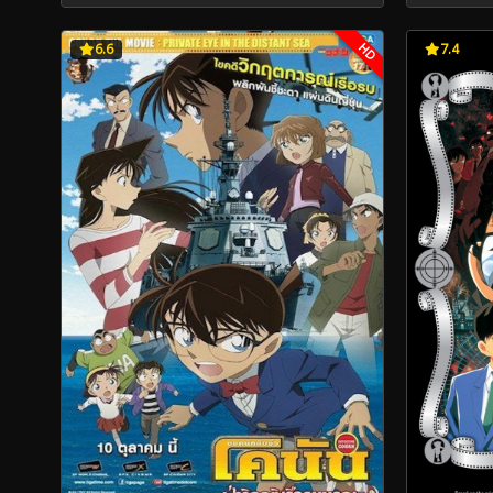
เส้นตายสู่สวรรค์ (2001)
ปร
HD
6.6
7.4