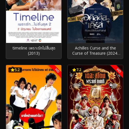
timeline เพราะรักไม่สิ้นสุด
Achilles Curse and the
(2013)
Curse of Treasure (2024)
อคิลลิส เคิร์ส กับสมบัติต้องคำ
สาป
HD
HD
5.2
7.2