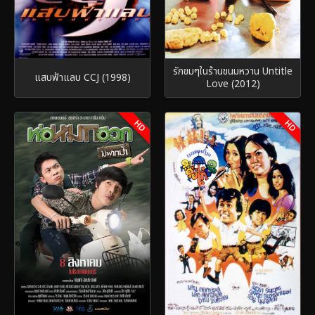
รักขมๆในร้านขนมหวาน Untitle
แสบฟ้าแลบ CCJ (1998)
Love (2012)
HD
HD