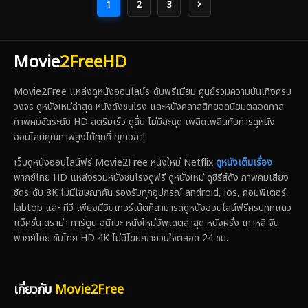
1
2
3
Movie
2FreeHD
Movie2Free แหล่งดูหนังออนไลน์ระดับพรีเมียม ศูนย์รวมความบันเทิงครบ
วงจร ดูหนังใหม่ล่าสุด หนังดังชนโรง และหนังคลาสสิกยอดนิยมตลอดกาล
ภาพคมชัดระดับ HD สตรีมเร็ว ดูลื่น ไม่มีสะดุด เพลิดเพลินกับการดูหนัง
ออนไลน์คุณภาพสูงได้ทุกที่ ทุกเวลา!
เว็บดูหนังออนไลน์ฟรี Movie2Free หนังใหม่ Netflix
ดูหนังเต็มเรื่อง
พากย์ไทย HD แหล่งรวมหนังชนโรงดูฟรี ดูหนังใหม่ ดูซีรีส์ดัง ภาพคมเสียง
ชัดระดับ 8K ไม่มีโฆษณาคั่น รองรับทุกอุปกรณ์ android, ios, คอมพิเตอร์,
labtop และ ทีวี เพียงมีอินเทอร์เน็ตก็สามารถดูหนังออนไลน์ฟรีครบทุกแนว
แอ็คชั่น ดราม่า การ์ตูน อนิเมะ หนังใหม่อัพเดตล่าสุด หนังฝรั่ง เกาหลี จีน
พากย์ไทย ซับไทย HD 4K ไม่มีโฆษณากวนใจตลอด 24 ชม.
เกี่ยวกับ
Movie2Free