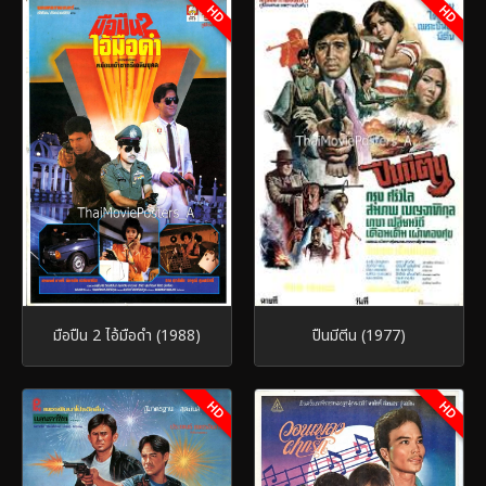
HD
HD
มือปืน 2 ไอ้มือดำ (1988)
ปืนมีตีน (1977)
HD
HD