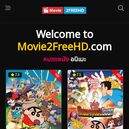
Welcome to
Movie2FreeHD
.com
หมวดหนัง
อนิเมะ
HD
HD
7.3
7.5