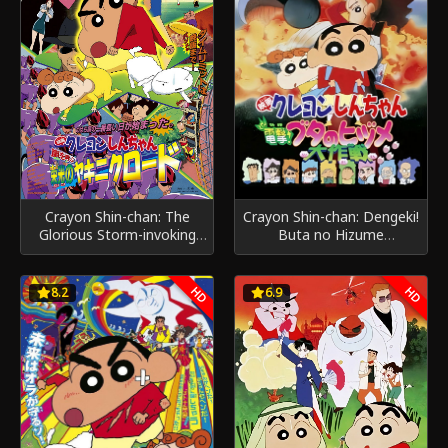
Crayon Shin-chan: The
Crayon Shin-chan: Dengeki!
Glorious Storm-invoking
Buta no Hizume
Yakiniku Road (2003) ชินจัง
Daisakusen (1998) ชินจัง
เดอะมูฟวี่ 11 ตอน แด่เนื้อย่าง
เดอะมูฟวี่ 6 ตอน ภารกิจลับสาย
และความสงบสุขของโลก
ฟ้าแล่บ!
HD
HD
8.2
6.9