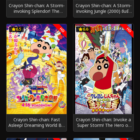
Crayon Shin-chan: A Storm-
Crayon Shin-chan: A Storm-
invoking Splendor! The
invoking Jungle (2000) ชินจัง
Battle of the Warring
เดอะมูฟวี่ 8 ตอน ดิ้นรนบนเกาะ
States (2002) ชินจัง เดอะมูฟวี่
ร้าง
10 ตอน เจาะเวลาลักพาองค์หญิง
HD
HD
6.5
6.6
น้อย
Crayon Shin-chan: Fast
Crayon Shin-chan: Invoke a
Asleep! Dreaming World Big
Super Storm! The Hero of
Assault! (2016) ชินจัง เดอะมูฟ
Kinpoko (2008) ชินจัง เดอะมูฟ
วี่ 24 ตอน หลับระเบิด! บุกทะลวง
วี่ 16 ตอน อภินิหารดาบทองคำ