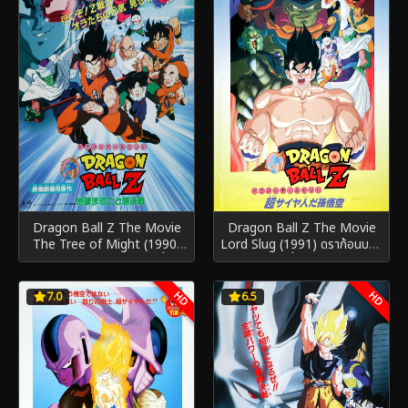
Dragon Ball Z The Movie
Dragon Ball Z The Movie
The Tree of Might (1990)
Lord Slug (1991) ดราก้อนบอล
ดราก้อนบอลแซด เดอะมูฟวี่ 03
แซด เดอะมูฟวี่ 04 ศึกซูปเปอร์ไซ
ศึกสะท้านพิภพ
ย่าปะทะซูปเปอร์นาแม็ก
HD
HD
7.0
6.5