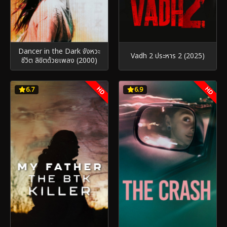
Dancer in the Dark จังหวะ
Vadh 2 ประหาร 2 (2025)
ชีวิต ลิขิตด้วยเพลง (2000)
HD
HD
6.7
6.9