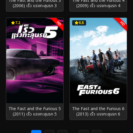
The Fast and the Furious 3
The Fast and the Furious 4
(2006) เร็ว แรงทะลุนรก 3
(2009) เร็ว แรงทะลุนรก 4
HD
HD
7.2
6.8
The Fast and the Furious 5
The Fast and the Furious 6
(2011) เร็ว แรงทะลุนรก 5
(2013) เร็ว แรงทะลุนรก 6