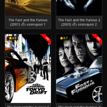
The Fast and the Furious
The Fast and the Furious 2
(2001) เร็ว แรงทะลุนรก 1
(2003) เร็ว แรงทะลุนรก 2
HD
HD
6.5
6.7