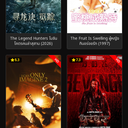
The Legend Hunters โมจิน
The Fruit Is Swelling ผู้หญิง
โคตรคนล่าสุสาน (2026)
กินอร่อยรัก (1997)
HD
HD
8.3
7.3