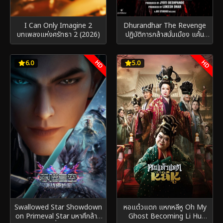
I Can Only Imagine 2
Dhurandhar The Revenge
บทเพลงแห่งศรัทธา 2​ (2026)
ปฏิบัติการกล้าสนั่นเมือง แค้น
เดือดไร้ปรานี (2026)
HD
HD
6.0
5.0
Swallowed Star Showdown
หอแต๋วแตก แหกหลีหู Oh My
on Primeval Star มหาศึกล้าง
Ghost Becoming Li Hu