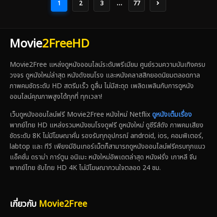
…
1
2
3
77
Movie
2FreeHD
Movie2Free แหล่งดูหนังออนไลน์ระดับพรีเมียม ศูนย์รวมความบันเทิงครบ
วงจร ดูหนังใหม่ล่าสุด หนังดังชนโรง และหนังคลาสสิกยอดนิยมตลอดกาล
ภาพคมชัดระดับ HD สตรีมเร็ว ดูลื่น ไม่มีสะดุด เพลิดเพลินกับการดูหนัง
ออนไลน์คุณภาพสูงได้ทุกที่ ทุกเวลา!
เว็บดูหนังออนไลน์ฟรี Movie2Free หนังใหม่ Netflix
ดูหนังเต็มเรื่อง
พากย์ไทย HD แหล่งรวมหนังชนโรงดูฟรี ดูหนังใหม่ ดูซีรีส์ดัง ภาพคมเสียง
ชัดระดับ 8K ไม่มีโฆษณาคั่น รองรับทุกอุปกรณ์ android, ios, คอมพิเตอร์,
labtop และ ทีวี เพียงมีอินเทอร์เน็ตก็สามารถดูหนังออนไลน์ฟรีครบทุกแนว
แอ็คชั่น ดราม่า การ์ตูน อนิเมะ หนังใหม่อัพเดตล่าสุด หนังฝรั่ง เกาหลี จีน
พากย์ไทย ซับไทย HD 4K ไม่มีโฆษณากวนใจตลอด 24 ชม.
เกี่ยวกับ
Movie2Free