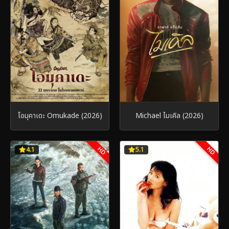
โอมุคาเดะ Omukade (2026)
Michael ไมเคิล (2026)
HD
HD
4.1
5.1