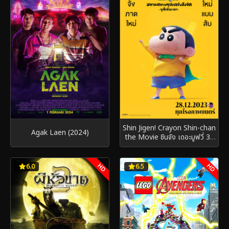
Shin Jigen! Crayon Shin-chan
Agak Laen (2024)
the Movie ชินจัง เดอะมูฟวี่ 31
ตอน มหาสงครามซุปเปอร์พลังจิต
ซูชิเหินเวหา (2023)
HD
HD
6.0
6.5