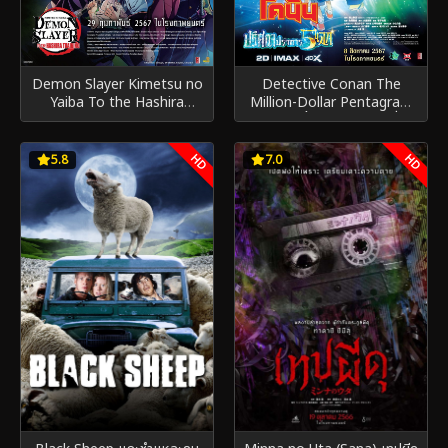
Demon Slayer Kimetsu no
Detective Conan The
Yaiba To the Hashira
Million-Dollar Pentagram
Training ดาบพิฆาตอสูร เดอะมูฟ
ยอดนักสืบจิ๋วโคนัน เดอะมูฟวี่ 27
วี่ ปาฏิหาริย์แห่งสายสัมพันธ์ สู่
ปริศนาปราการ 5 แฉก (2024)
การสั่งสอนของเสาหลัก (2024)
HD
HD
5.8
7.0