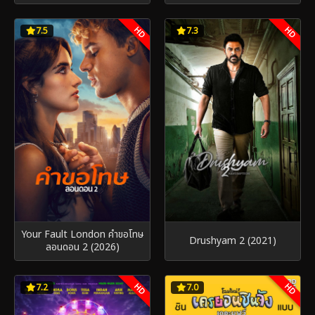
พิภพ ตอน ศึกชี้ชะตาแห่งดาวบุพ
(2025)
กาล (2026)
HD
HD
7.5
7.3
Your Fault London คำขอโทษ
Drushyam 2 (2021)
ลอนดอน 2 (2026)
HD
HD
7.2
7.0