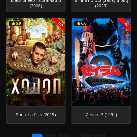
Black Sheep แกะชำแหละคน
Minna no Uta (Sana) เทปผีดุ
(2006)
(2023)
HD
HD
6.9
6.6
Son of a Rich (2019)
Zeiram 2 (1994)