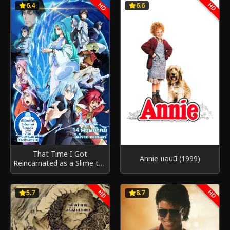
นิมฟ์ เซอร์ซี (2026)
HD
HD
6.4
6.6
That Time I Got
Annie แอนนี่ (1999)
Reincarnated as a Slime the
Movie Tears of the Azure
Sea เกิดใหม่ทั้งทีก็เป็นสไลม์ไปซะ
แล้วเดอะมูฟวี่ ภาคน้ำตาแห่งห้วง
HD
HD
5.7
8.7
ทะเลคราม (2026)