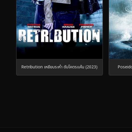
Retribution เหยียบระห่ำ ดับโคตรแค้น (2023)
Poseido