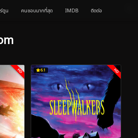
ร์ตูน
คนชอบมากที่สุด
IMDB
ติดต่อ
com
HD
HD
6.1