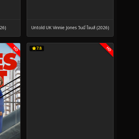
26)
Untold UK Vinnie Jones วินนี่ โจนส์ (2026)
HD
HD
7.8