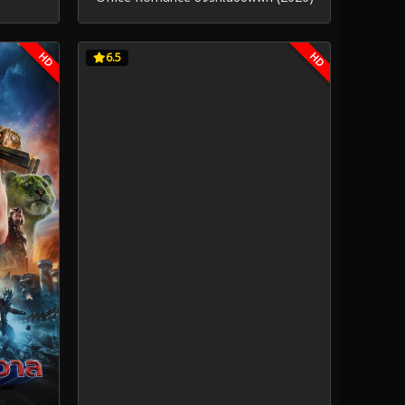
HD
HD
6.5