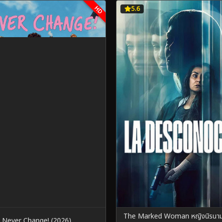
HD
5.6
The Marked Woman หญิงนิรนาม
Never Change! (2026)