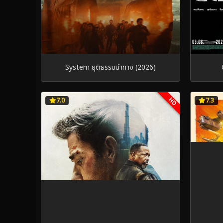
System ยุติธรรมนำทาง (2026)
HD
7.0
7.3