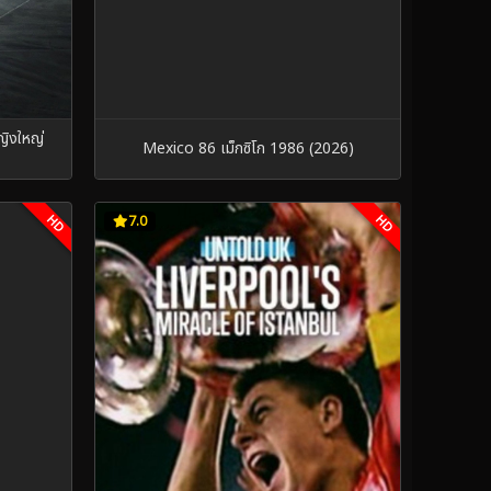
หญิงใหญ่
Mexico 86 เม็กซิโก 1986 (2026)
HD
HD
7.0