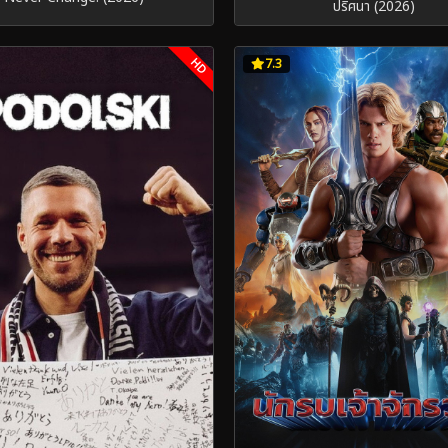
ปริศนา (2026)
HD
7.3