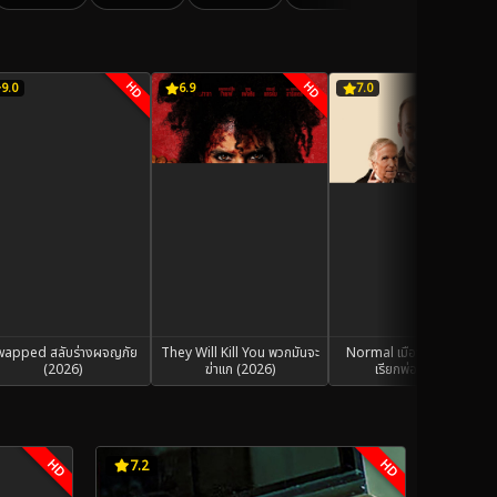
HD
HD
H
9.0
6.9
7.0
wapped สลับร่างผจญภัย
They Will Kill You พวกมันจะ
Normal เมืองธรรมดานรก
(2026)
ฆ่าแก (2026)
เรียกพ่อ (2026)
HD
HD
7.2