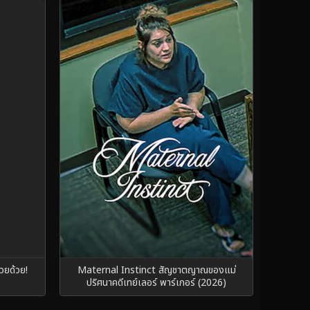
วยด้วย!
Maternal Instinct สัญชาตญาณของแม่
ปริศนาคดีเทย์เลอร์ พาร์เกอร์ (2026)