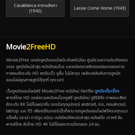
Casablanca คาซาบลังกา
Lassie Come Home (1943)
(1942)
Movie
2FreeHD
Movie2Free แหล่งดูหนังออนไลน์ระดับพรีเมียม ศูนย์รวมความบันเทิงครบ
วงจร ดูหนังใหม่ล่าสุด หนังดังชนโรง และหนังคลาสสิกยอดนิยมตลอดกาล
ภาพคมชัดระดับ HD สตรีมเร็ว ดูลื่น ไม่มีสะดุด เพลิดเพลินกับการดูหนัง
ออนไลน์คุณภาพสูงได้ทุกที่ ทุกเวลา!
เว็บดูหนังออนไลน์ฟรี Movie2Free หนังใหม่ Netflix
ดูหนังเต็มเรื่อง
พากย์ไทย HD แหล่งรวมหนังชนโรงดูฟรี ดูหนังใหม่ ดูซีรีส์ดัง ภาพคมเสียง
ชัดระดับ 8K ไม่มีโฆษณาคั่น รองรับทุกอุปกรณ์ android, ios, คอมพิเตอร์,
labtop และ ทีวี เพียงมีอินเทอร์เน็ตก็สามารถดูหนังออนไลน์ฟรีครบทุกแนว
แอ็คชั่น ดราม่า การ์ตูน อนิเมะ หนังใหม่อัพเดตล่าสุด หนังฝรั่ง เกาหลี จีน
พากย์ไทย ซับไทย HD 4K ไม่มีโฆษณากวนใจตลอด 24 ชม.