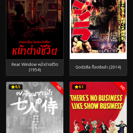
Rear Window หน้าต่างชีวิต
Godzilla ก็อตซิลล่า (2014)
(1954)
HD
HD
8.5
6.1