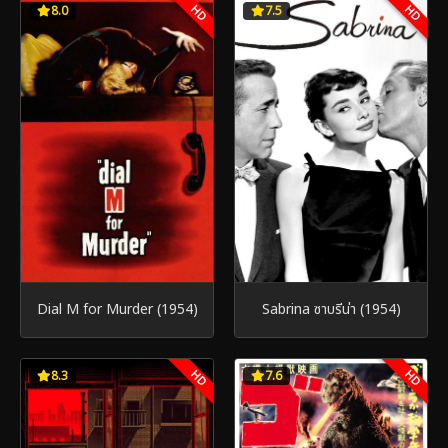
HD
HD
8.0
7.5
Dial M for Murder (1954)
Sabrina ซาบรีน่า (1954)
HD
HD
8.3
7.6