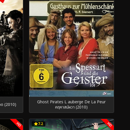
Ghost Pirates L auberge De La Peur
อด (2010)
คฤหาสน์ผวา (2010)
HD
HD
7.2