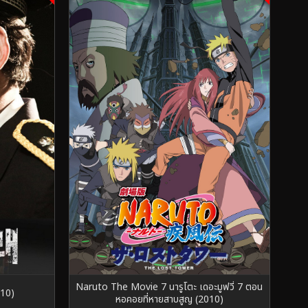
Naruto The Movie 7 นารูโตะ เดอะมูฟวี่ 7 ตอน
010)
หอคอยที่หายสาบสูญ (2010)