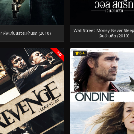
Wall Street Money Never Sleep
r ฝังแค้นแรงระห่ำนรก (2010)
เงินอำมหิต (2010)
HD
6.4