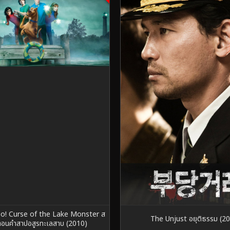
o! Curse of the Lake Monster ส
The Unjust อยุติธรรม (2
ดู ตอนคำสาปอสูรทะเลสาบ (2010)