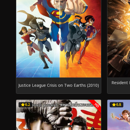
Resident E
Justice League Crisis on Two Earths (2010)
HD
6.2
6.8