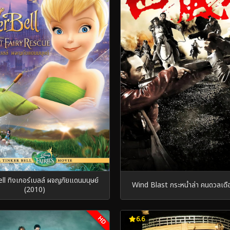
ll ทิงเกอร์เบลล์ ผจญภัยแดนมนุษย์
Wind Blast กระหน่ำล่า คนดวลเดื
(2010)
HD
6.6