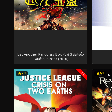
Just Another Pandora’s Box กังฟู 3 ก๊กไซอิ๋ว
แพนด้าหมัดเทวดา (2010)
HD
7.3
6.1