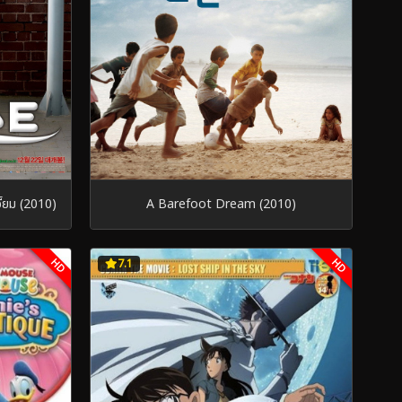
ี้ยม (2010)
A Barefoot Dream (2010)
HD
HD
7.1