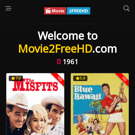
Welcome to
Movie2FreeHD
.com
ปี
1961
HD
HD
7.0
5.9