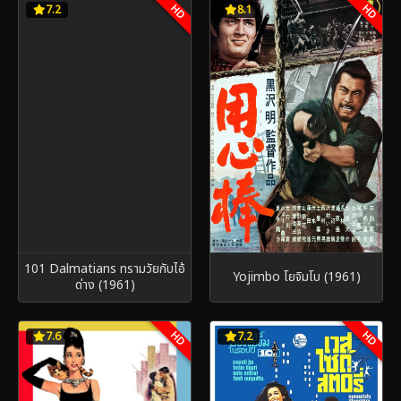
HD
HD
7.2
8.1
101 Dalmatians ทรามวัยกับไอ้
Yojimbo โยจิมโบ (1961)
ด่าง (1961)
HD
HD
7.6
7.2