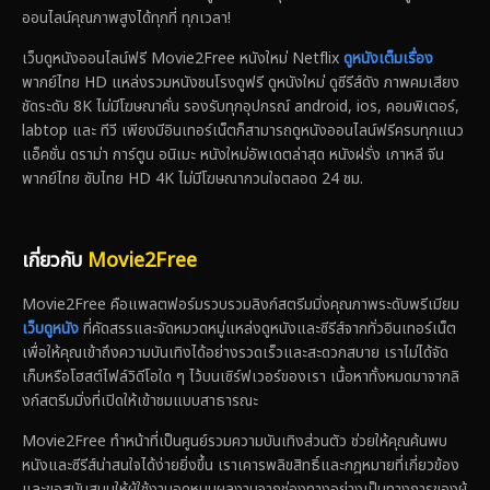
ออนไลน์คุณภาพสูงได้ทุกที่ ทุกเวลา!
เว็บดูหนังออนไลน์ฟรี Movie2Free หนังใหม่ Netflix
ดูหนังเต็มเรื่อง
พากย์ไทย HD แหล่งรวมหนังชนโรงดูฟรี ดูหนังใหม่ ดูซีรีส์ดัง ภาพคมเสียง
ชัดระดับ 8K ไม่มีโฆษณาคั่น รองรับทุกอุปกรณ์ android, ios, คอมพิเตอร์,
labtop และ ทีวี เพียงมีอินเทอร์เน็ตก็สามารถดูหนังออนไลน์ฟรีครบทุกแนว
แอ็คชั่น ดราม่า การ์ตูน อนิเมะ หนังใหม่อัพเดตล่าสุด หนังฝรั่ง เกาหลี จีน
พากย์ไทย ซับไทย HD 4K ไม่มีโฆษณากวนใจตลอด 24 ชม.
เกี่ยวกับ
Movie2Free
Movie2Free คือแพลตฟอร์มรวบรวมลิงก์สตรีมมิ่งคุณภาพระดับพรีเมียม
เว็บดูหนัง
ที่คัดสรรและจัดหมวดหมู่แหล่งดูหนังและซีรีส์จากทั่วอินเทอร์เน็ต
เพื่อให้คุณเข้าถึงความบันเทิงได้อย่างรวดเร็วและสะดวกสบาย เราไม่ได้จัด
เก็บหรือโฮสต์ไฟล์วิดีโอใด ๆ ไว้บนเซิร์ฟเวอร์ของเรา เนื้อหาทั้งหมดมาจากลิ
งก์สตรีมมิ่งที่เปิดให้เข้าชมแบบสาธารณะ
Movie2Free ทำหน้าที่เป็นศูนย์รวมความบันเทิงส่วนตัว ช่วยให้คุณค้นพบ
หนังและซีรีส์น่าสนใจได้ง่ายยิ่งขึ้น เราเคารพลิขสิทธิ์และกฎหมายที่เกี่ยวข้อง
และขอสนับสนุนให้ผู้ใช้งานอุดหนุนผลงานจากช่องทางอย่างเป็นทางการของผู้