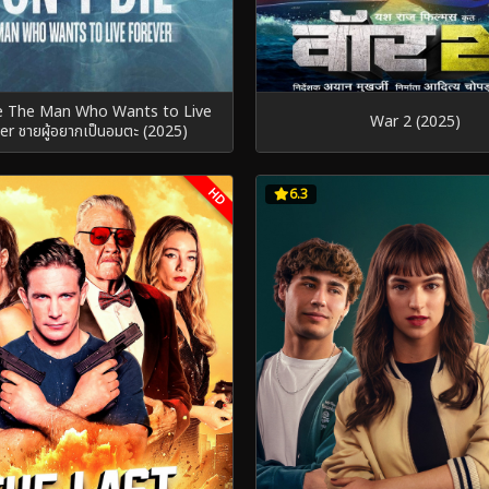
e The Man Who Wants to Live
War 2 (2025)
er ชายผู้อยากเป็นอมตะ (2025)
HD
6.3