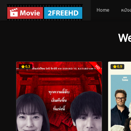
Home
หนัง
We
HD
6.3
6.9