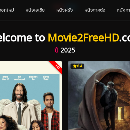
ออกใหม่
หนังเอเชีย
หนังฝรั่ง
หนังภาคต่อ
หนังกา
lcome to
Movie2FreeHD
.
ปี
2025
HD
6.4