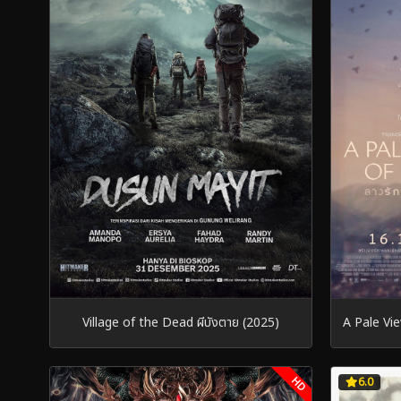
Village of the Dead ผีบังตาย (2025)
A Pale Vie
HD
6.0