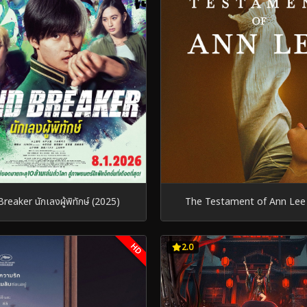
reaker นักเลงผู้พิทักษ์ (2025)
The Testament of Ann Lee
HD
2.0