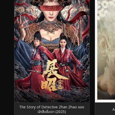
The Story of Detective Zhan Zhao ยอด
A
นักสืบจั่นเจา (2025)