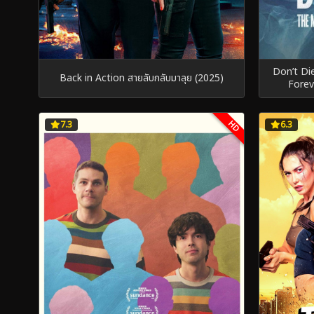
Don’t Di
Back in Action สายลับกลับมาลุย (2025)
Forev
HD
7.3
6.3