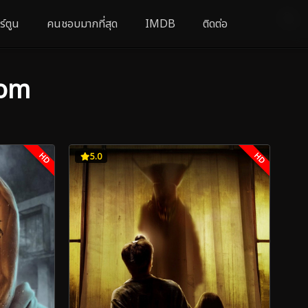
ร์ตูน
คนชอบมากที่สุด
IMDB
ติดต่อ
com
HD
HD
5.0