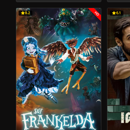
HD
8.2
6.1