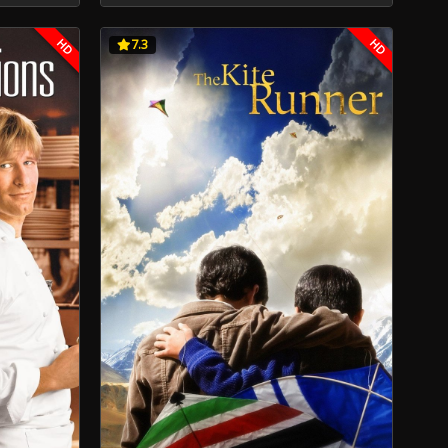
HD
HD
7.3