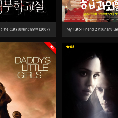
(The Cut) ปริศนาซากศพ (2007)
My Tutor Friend 2 ติวนักรักซะเล
HD
6.5