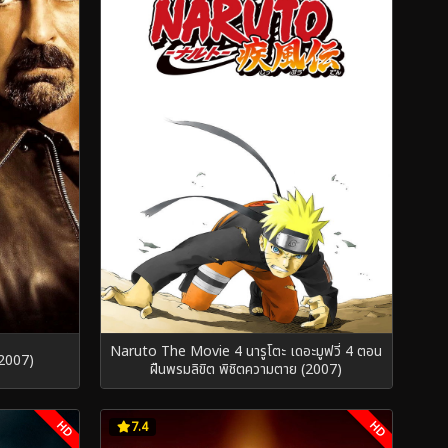
Naruto The Movie 4 นารูโตะ เดอะมูฟวี่ 4 ตอน
2007)
ฝืนพรมลิขิต พิชิตความตาย (2007)
HD
HD
7.4