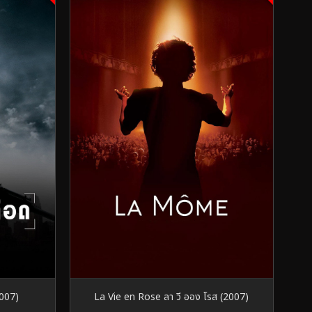
2007)
La Vie en Rose ลา วี ออง โรส (2007)