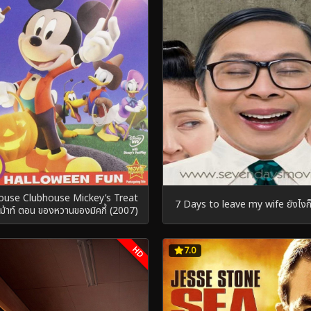
use Clubhouse Mickey’s Treat
7 Days to leave my wife ยังไงก็
เม้าท์ ตอน ของหวานของมิคกี้ (2007)
HD
7.0