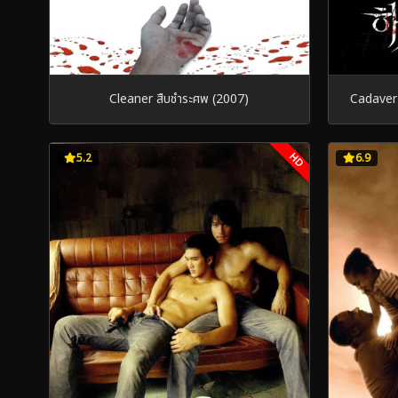
Cleaner สืบชำระศพ (2007)
Cadaver 
HD
5.2
6.9