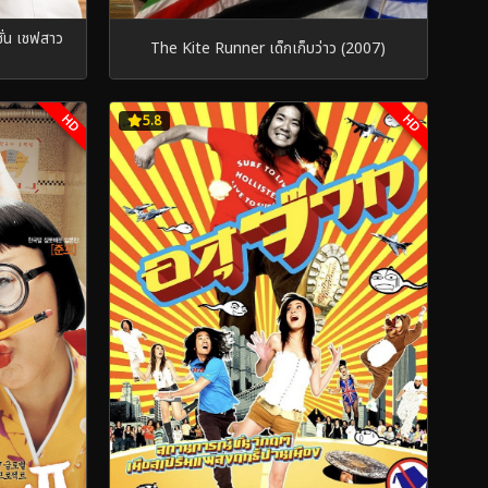
ั่น เชฟสาว
The Kite Runner เด็กเก็บว่าว (2007)
HD
HD
5.8