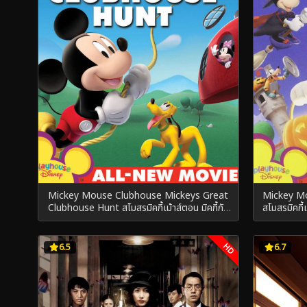
Mickey Mouse Clubhouse Mickeys Great
Mickey Mo
Clubhouse Hunt สโมสรมิคกี้เม้าส์ตอน มิคกี้กับ
สโมสรมิคกี้
สโมสรหรรษา (2007)
HD
6.5
6.7