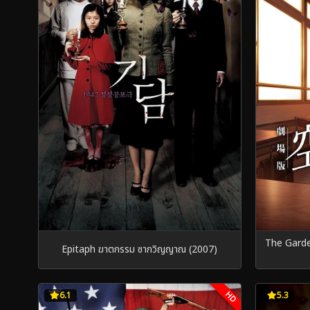
The Garde
Epitaph ฆาตกรรม ซากวิญญาณ (2007)
HD
6.1
5.3