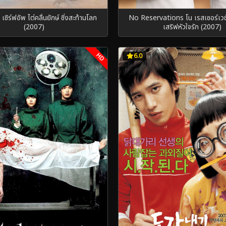
เซิร์ฟอัพ ไต่คลื่นยักษ์ ซิ่งสะท้านโลก
No Reservations โน เรสเซอร์เวช
(2007)
เสริฟหัวใจรัก (2007)
HD
6.0