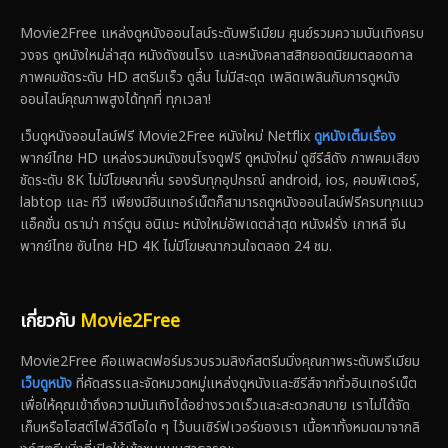
Movie2Free แหล่งดูหนังออนไลน์ระดับพรีเมียม ศูนย์รวมความบันเทิงครบ
วงจร ดูหนังใหม่ล่าสุด หนังดังชนโรง และหนังคลาสสิกยอดนิยมตลอดกาล
ภาพคมชัดระดับ HD สตรีมเร็ว ดูลื่น ไม่มีสะดุด เพลิดเพลินกับการดูหนัง
ออนไลน์คุณภาพสูงได้ทุกที่ ทุกเวลา!
เว็บดูหนังออนไลน์ฟรี Movie2Free หนังใหม่ Netflix
ดูหนังเต็มเรื่อง
พากย์ไทย HD แหล่งรวมหนังชนโรงดูฟรี ดูหนังใหม่ ดูซีรีส์ดัง ภาพคมเสียง
ชัดระดับ 8K ไม่มีโฆษณาคั่น รองรับทุกอุปกรณ์ android, ios, คอมพิเตอร์,
labtop และ ทีวี เพียงมีอินเทอร์เน็ตก็สามารถดูหนังออนไลน์ฟรีครบทุกแนว
แอ็คชั่น ดราม่า การ์ตูน อนิเมะ หนังใหม่อัพเดตล่าสุด หนังฝรั่ง เกาหลี จีน
พากย์ไทย ซับไทย HD 4K ไม่มีโฆษณากวนใจตลอด 24 ชม.
เกี่ยวกับ
Movie2Free
Movie2Free คือแพลตฟอร์มรวบรวมลิงก์สตรีมมิ่งคุณภาพระดับพรีเมียม
เว็บดูหนัง
ที่คัดสรรและจัดหมวดหมู่แหล่งดูหนังและซีรีส์จากทั่วอินเทอร์เน็ต
เพื่อให้คุณเข้าถึงความบันเทิงได้อย่างรวดเร็วและสะดวกสบาย เราไม่ได้จัด
เก็บหรือโฮสต์ไฟล์วิดีโอใด ๆ ไว้บนเซิร์ฟเวอร์ของเรา เนื้อหาทั้งหมดมาจากลิ