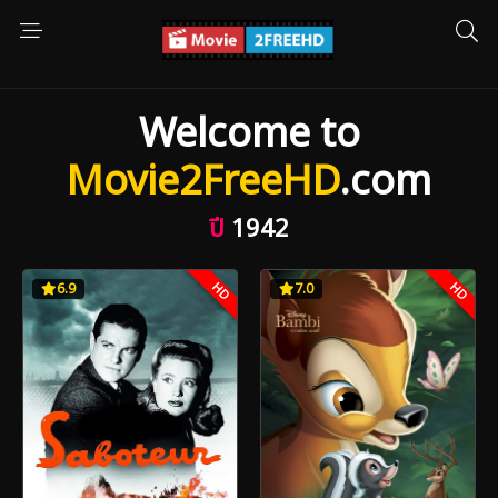
Welcome to
Movie2FreeHD
.com
ปี
1942
HD
HD
6.9
7.0