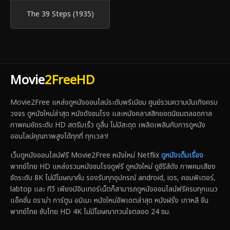
The 39 Steps (1935)
Movie
2FreeHD
Movie2Free แหล่งดูหนังออนไลน์ระดับพรีเมียม ศูนย์รวมความบันเทิงครบ
วงจร ดูหนังใหม่ล่าสุด หนังดังชนโรง และหนังคลาสสิกยอดนิยมตลอดกาล
ภาพคมชัดระดับ HD สตรีมเร็ว ดูลื่น ไม่มีสะดุด เพลิดเพลินกับการดูหนัง
ออนไลน์คุณภาพสูงได้ทุกที่ ทุกเวลา!
เว็บดูหนังออนไลน์ฟรี Movie2Free หนังใหม่ Netflix
ดูหนังเต็มเรื่อง
พากย์ไทย HD แหล่งรวมหนังชนโรงดูฟรี ดูหนังใหม่ ดูซีรีส์ดัง ภาพคมเสียง
ชัดระดับ 8K ไม่มีโฆษณาคั่น รองรับทุกอุปกรณ์ android, ios, คอมพิเตอร์,
labtop และ ทีวี เพียงมีอินเทอร์เน็ตก็สามารถดูหนังออนไลน์ฟรีครบทุกแนว
แอ็คชั่น ดราม่า การ์ตูน อนิเมะ หนังใหม่อัพเดตล่าสุด หนังฝรั่ง เกาหลี จีน
พากย์ไทย ซับไทย HD 4K ไม่มีโฆษณากวนใจตลอด 24 ชม.