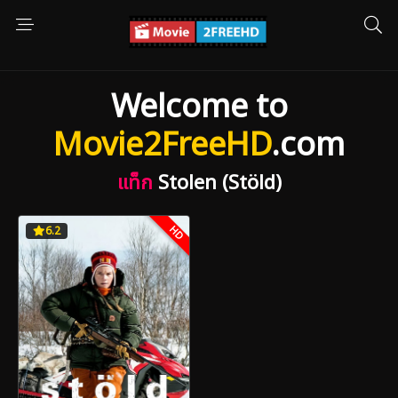
Welcome to
Movie2FreeHD
.com
แท็ก
Stolen (Stöld)
HD
6.2