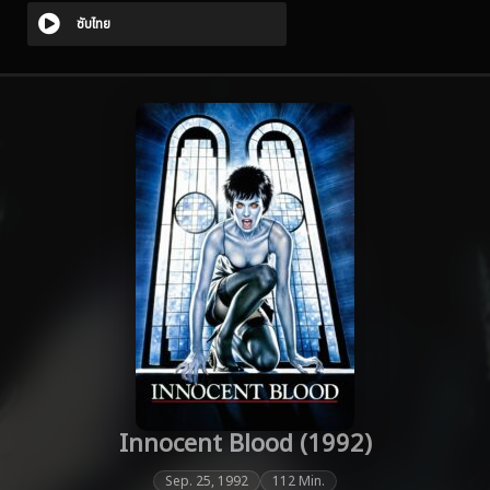
ซับไทย
Innocent Blood (1992)
Sep. 25, 1992
112 Min.