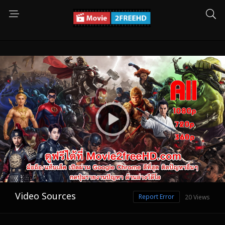
Video Sources
Report Error
20 Views