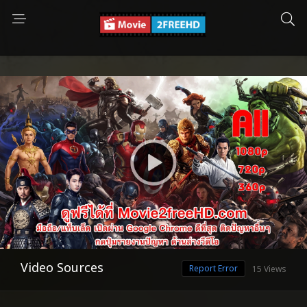
Video Sources
Report Error
15 Views