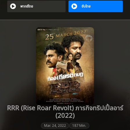
พากย์ไทย
ซับไทย
RRR (Rise Roar Revolt) ภารกิจทริปเปิ้ลอาร์
(2022)
Mar. 24, 2022
187 Min.