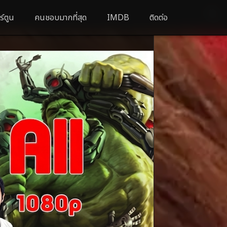
ร์ตูน
คนชอบมากที่สุด
IMDB
ติดต่อ