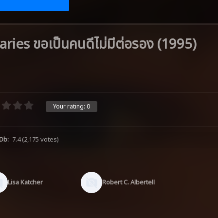
ries ขอเป็นคนดีไม่มีต่อรอง (1995)
Your rating:
0
Db:
7.4
(2,175 votes)
Lisa Katcher
Robert C. Albertell