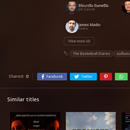
ลีโอนาร์โด ดิแคพรีโอ
Jim Carroll
James Madio
Pedro
View more (4)
The Basketball Diaries
ขอเป็นคนด
Shared
0
Facebook
Twitter
Similar titles