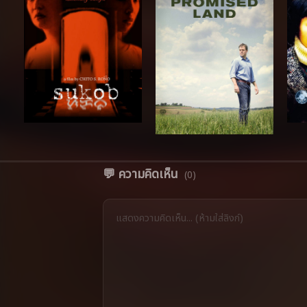
💬 ความคิดเห็น
(0)