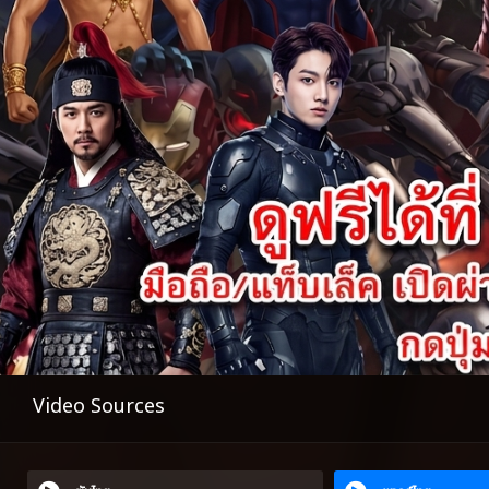
Video Sources