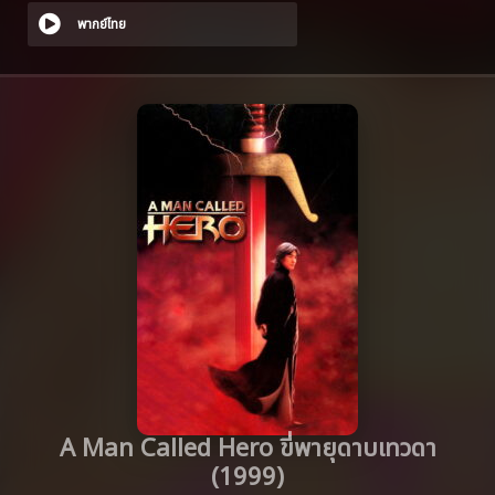
พากย์ไทย
A Man Called Hero ขี่พายุดาบเทวดา
(1999)