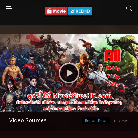
Video Sources
Report Error
13 Views