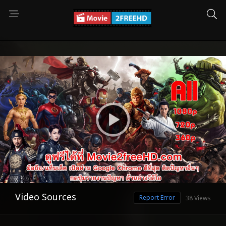
Video Sources
Report Error
38 Views