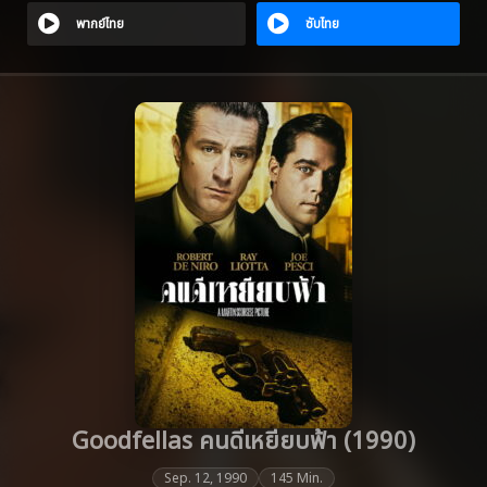
พากย์ไทย
ซับไทย
Goodfellas คนดีเหยียบฟ้า (1990)
Sep. 12, 1990
145 Min.