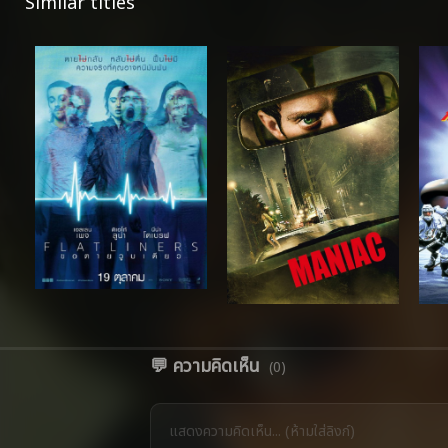
Similar titles
💬 ความคิดเห็น
(0)