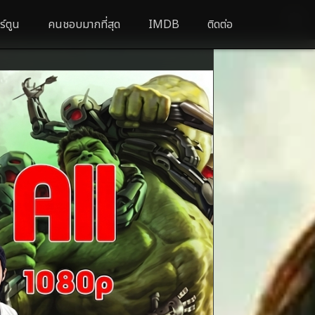
ร์ตูน
คนชอบมากที่สุด
IMDB
ติดต่อ