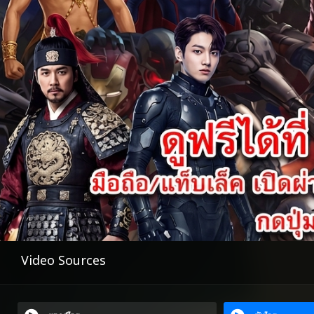
Video Sources