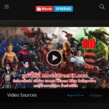
Video Sources
Report Error
19 Views