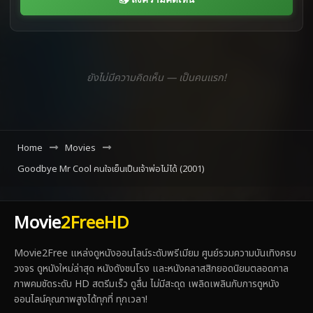
ยังไม่มีความคิดเห็น — เป็นคนแรก!
Home
Movies
Goodbye Mr Cool คนใจเย็นเป็นเจ้าพ่อไม่ได้ (2001)
Movie
2FreeHD
Movie2Free แหล่งดูหนังออนไลน์ระดับพรีเมียม ศูนย์รวมความบันเทิงครบ
วงจร ดูหนังใหม่ล่าสุด หนังดังชนโรง และหนังคลาสสิกยอดนิยมตลอดกาล
ภาพคมชัดระดับ HD สตรีมเร็ว ดูลื่น ไม่มีสะดุด เพลิดเพลินกับการดูหนัง
ออนไลน์คุณภาพสูงได้ทุกที่ ทุกเวลา!