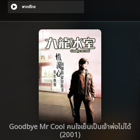
พากย์ไทย
Goodbye Mr Cool คนใจเย็นเป็นเจ้าพ่อไม่ได้
(2001)