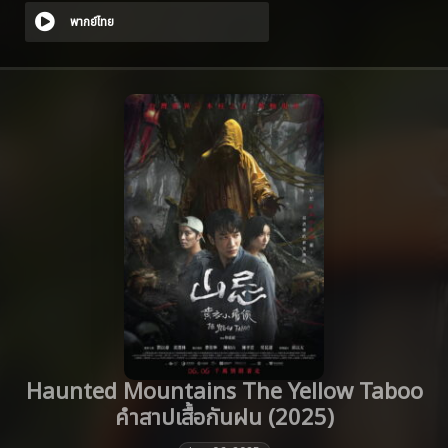
พากย์ไทย
Haunted Mountains The Yellow Taboo
คำสาปเสื้อกันฝน (2025)