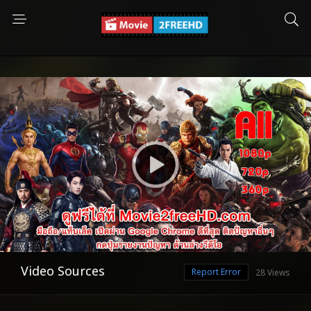
Video Sources
Report Error
28 Views