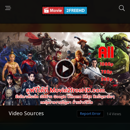
Video Sources
Report Error
14 Views