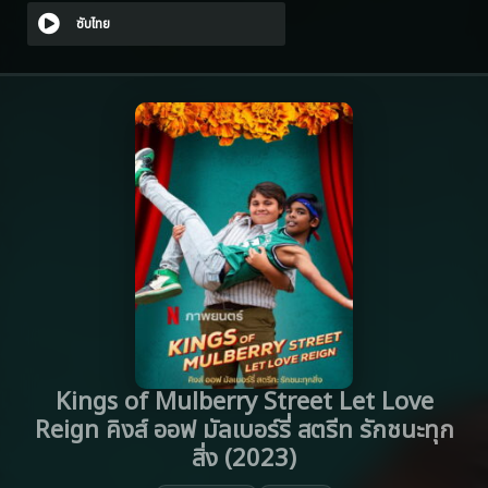
ซับไทย
Kings of Mulberry Street Let Love
Reign คิงส์ ออฟ มัลเบอร์รี่ สตรีท รักชนะทุก
สิ่ง (2023)