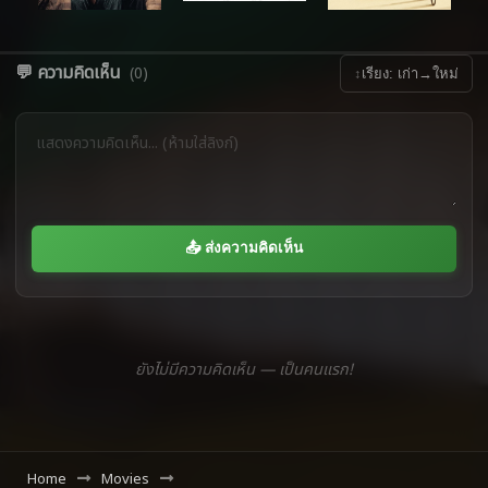
💬 ความคิดเห็น
(0)
↕
เรียง: เก่า→ใหม่
📤 ส่งความคิดเห็น
ยังไม่มีความคิดเห็น — เป็นคนแรก!
Home
Movies