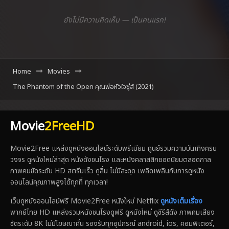
ยังไม่มีความคิดเห็น — เป็นคนแรก!
Home
Movies
The Phantom of the Open คุณพ่อหัวใจซู่ส์ (2021)
Movie
2FreeHD
Movie2Free แหล่งดูหนังออนไลน์ระดับพรีเมียม ศูนย์รวมความบันเทิงครบ
วงจร ดูหนังใหม่ล่าสุด หนังดังชนโรง และหนังคลาสสิกยอดนิยมตลอดกาล
ภาพคมชัดระดับ HD สตรีมเร็ว ดูลื่น ไม่มีสะดุด เพลิดเพลินกับการดูหนัง
ออนไลน์คุณภาพสูงได้ทุกที่ ทุกเวลา!
เว็บดูหนังออนไลน์ฟรี Movie2Free หนังใหม่ Netflix
ดูหนังเต็มเรื่อง
พากย์ไทย HD แหล่งรวมหนังชนโรงดูฟรี ดูหนังใหม่ ดูซีรีส์ดัง ภาพคมเสียง
ชัดระดับ 8K ไม่มีโฆษณาคั่น รองรับทุกอุปกรณ์ android, ios, คอมพิเตอร์,