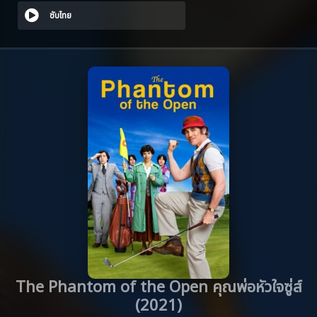
ซับไทย
The Phantom of the Open คุณพ่อหัวใจซู่ส์
(2021)