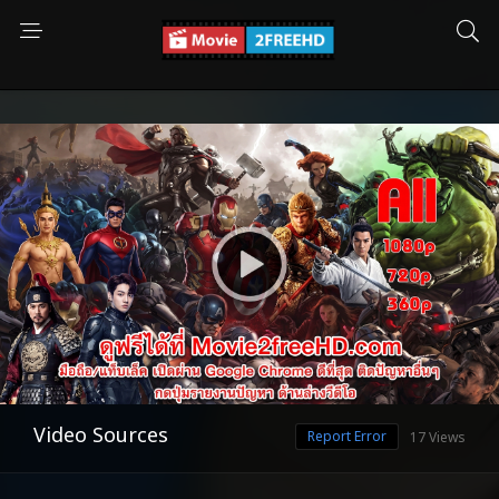
Video Sources
Report Error
17 Views