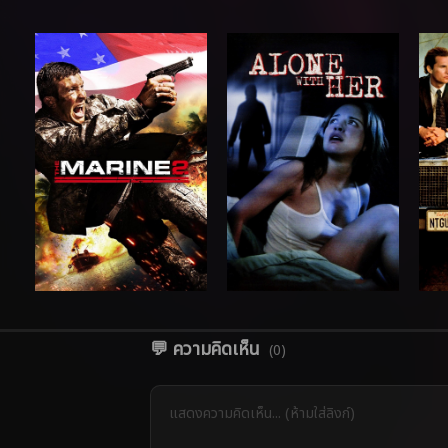
💬 ความคิดเห็น
(0)