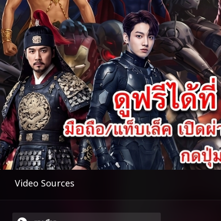
Video Sources