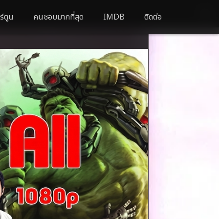
ร์ตูน
คนชอบมากที่สุด
IMDB
ติดต่อ