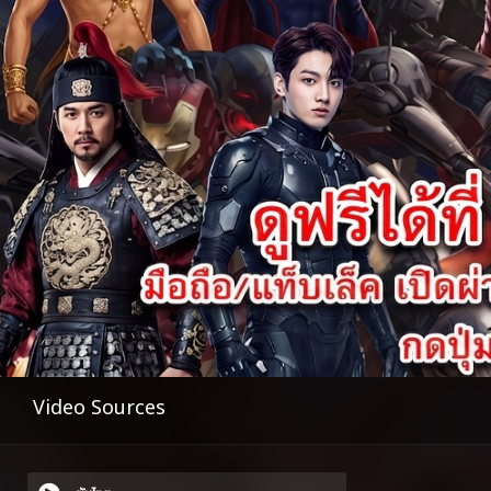
Video Sources