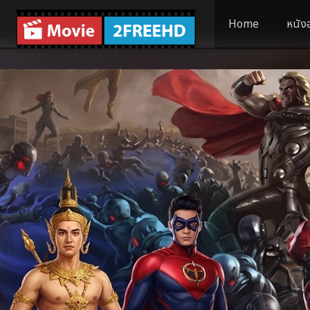
Home
หนัง