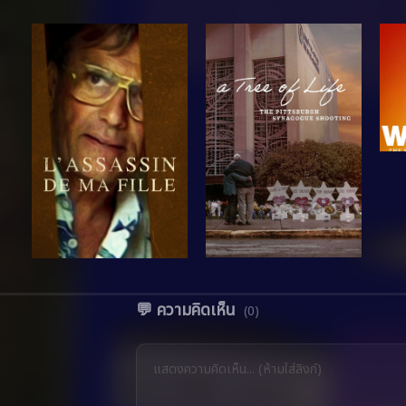
💬 ความคิดเห็น
(0)