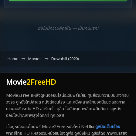
ยังไม่มีความคิดเห็น — เป็นคนแรก!
Home
Movies
Downhill (2020)
Movie
2FreeHD
Movie2Free แหล่งดูหนังออนไลน์ระดับพรีเมียม ศูนย์รวมความบันเทิงครบ
วงจร ดูหนังใหม่ล่าสุด หนังดังชนโรง และหนังคลาสสิกยอดนิยมตลอดกาล
ภาพคมชัดระดับ HD สตรีมเร็ว ดูลื่น ไม่มีสะดุด เพลิดเพลินกับการดูหนัง
ออนไลน์คุณภาพสูงได้ทุกที่ ทุกเวลา!
เว็บดูหนังออนไลน์ฟรี Movie2Free หนังใหม่ Netflix
ดูหนังเต็มเรื่อง
พากย์ไทย HD แหล่งรวมหนังชนโรงดูฟรี ดูหนังใหม่ ดูซีรีส์ดัง ภาพคมเสียง