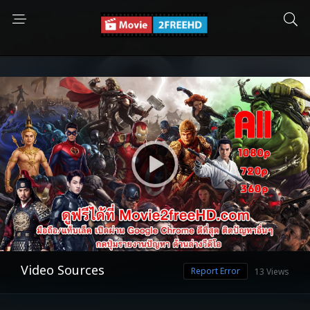
Video Sources
Report Error
13 Views