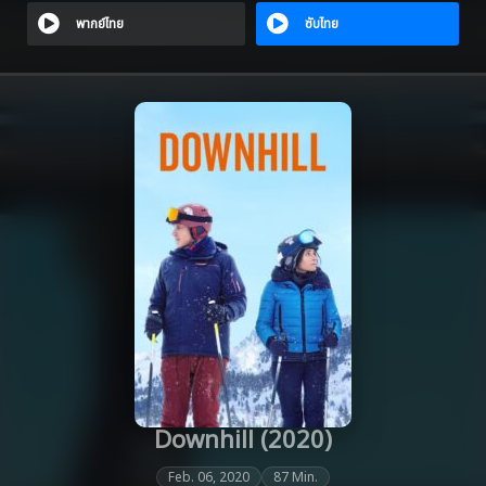
พากย์ไทย
ซับไทย
Downhill (2020)
Feb. 06, 2020
87 Min.