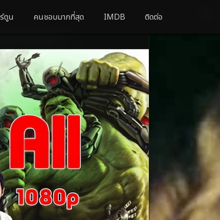
ร์ตูน
คนชอบมากที่สุด
IMDB
ติดต่อ