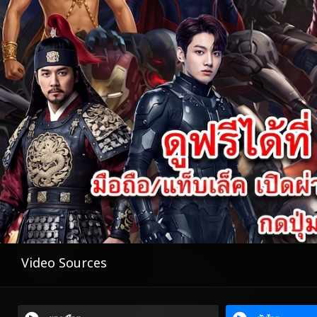
Video Sources