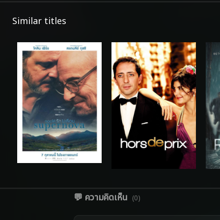
Similar titles
💬 ความคิดเห็น
(0)