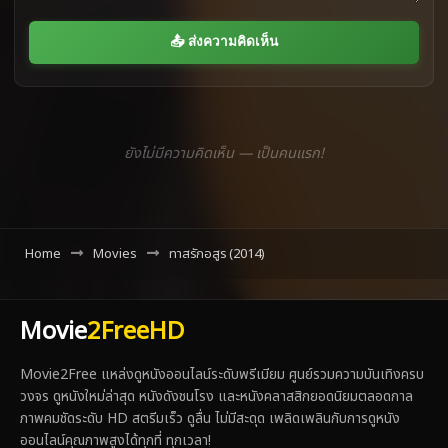
📤 ส่งความคิดเห็น
ยังไม่มีความคิดเห็น — เป็นคนแรก!
Home
Movies
ทาสรักอสูร (2014)
Movie
2FreeHD
Movie2Free แหล่งดูหนังออนไลน์ระดับพรีเมียม ศูนย์รวมความบันเทิงครบ
วงจร ดูหนังใหม่ล่าสุด หนังดังชนโรง และหนังคลาสสิกยอดนิยมตลอดกาล
ภาพคมชัดระดับ HD สตรีมเร็ว ดูลื่น ไม่มีสะดุด เพลิดเพลินกับการดูหนัง
ออนไลน์คุณภาพสูงได้ทุกที่ ทุกเวลา!