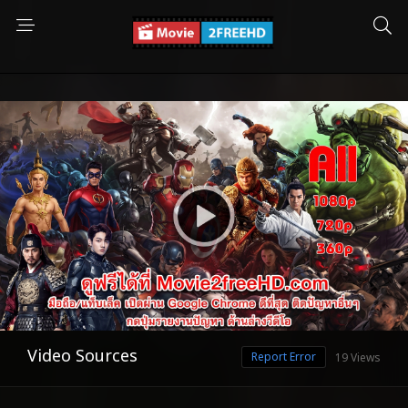
Video Sources
Report Error
19 Views