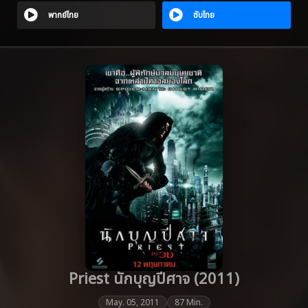
พากย์ไทย
ซับไทย
Priest นักบุญปีศาจ (2011)
May. 05, 2011
87 Min.