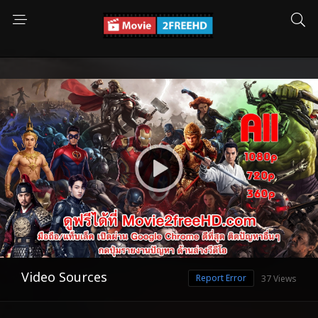
Video Sources
Report Error
37 Views