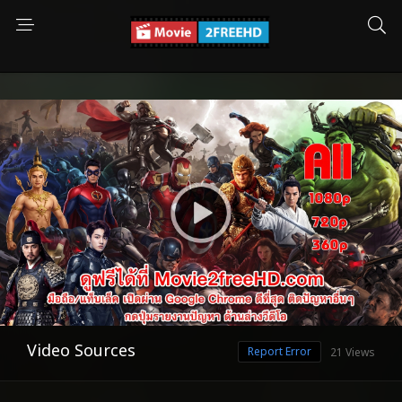
Video Sources
Report Error
21 Views