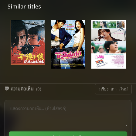
Similar titles
💬 ความคิดเห็น
(0)
↕
เรียง: เก่า→ใหม่