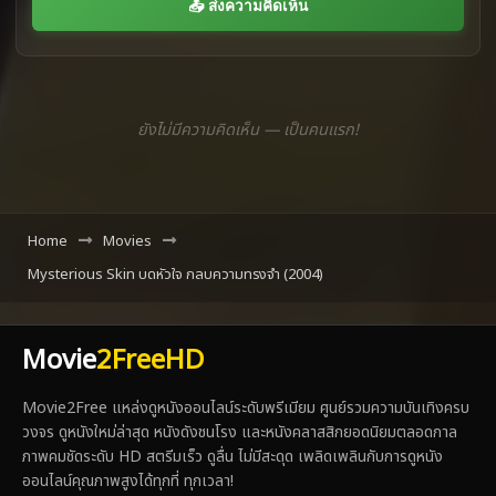
📤 ส่งความคิดเห็น
ยังไม่มีความคิดเห็น — เป็นคนแรก!
Home
Movies
Mysterious Skin บดหัวใจ กลบความทรงจำ (2004)
Movie
2FreeHD
Movie2Free แหล่งดูหนังออนไลน์ระดับพรีเมียม ศูนย์รวมความบันเทิงครบ
วงจร ดูหนังใหม่ล่าสุด หนังดังชนโรง และหนังคลาสสิกยอดนิยมตลอดกาล
ภาพคมชัดระดับ HD สตรีมเร็ว ดูลื่น ไม่มีสะดุด เพลิดเพลินกับการดูหนัง
ออนไลน์คุณภาพสูงได้ทุกที่ ทุกเวลา!