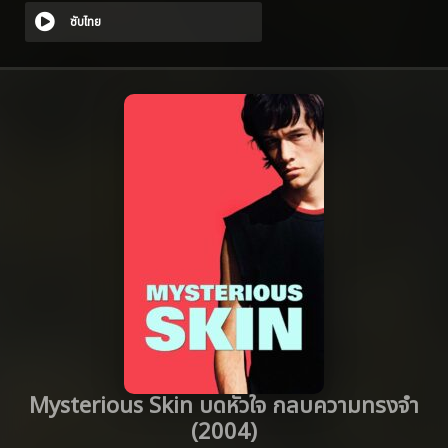
ซับไทย
Mysterious Skin บดหัวใจ กลบความทรงจำ
(2004)