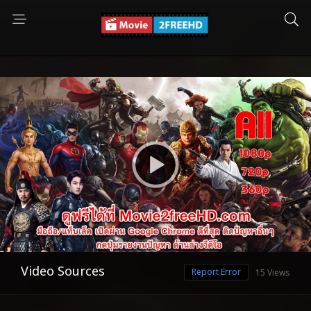
Video Sources
Report Error
15 Views