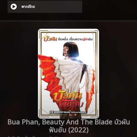
พากย์ไทย
Bua Phan, Beauty And The Blade บัวผัน
ฟันยับ (2022)