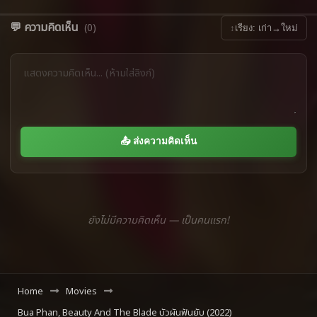
💬 ความคิดเห็น
(0)
↕
เรียง: เก่า→ใหม่
📤 ส่งความคิดเห็น
ยังไม่มีความคิดเห็น — เป็นคนแรก!
Home
Movies
Bua Phan, Beauty And The Blade บัวผันฟันยับ (2022)