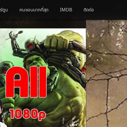
ร์ตูน
คนชอบมากที่สุด
IMDB
ติดต่อ