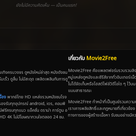
ยังไม่มีความคิดเห็น — เป็นคนแรก!
เกี่ยวกับ
Movie2Free
Movie2Free คือแพลตฟอร์มรวบรวมลิงก์
ทิงครบวงจร ดูหนังใหม่ล่าสุด หนังดังชน
หมู่แหล่งดูหนังและซีรีส์จากทั่วอินเทอร์เ
 ดูลื่น ไม่มีสะดุด เพลิดเพลินกับการดู
ไม่ได้จัดเก็บหรือโฮสต์ไฟล์วิดีโอใด ๆ ไว้บน
แบบสาธารณะ
ื่อง
พากย์ไทย HD แหล่งรวมหนังชนโรง
Movie2Free ทำหน้าที่เป็นศูนย์รวมความบันเ
่น รองรับทุกอุปกรณ์ android, ios, คอมพิ
เราเคารพลิขสิทธิ์และกฎหมายที่เกี่ยวข้อ
์ฟรีครบทุกแนว แอ็คชั่น ดราม่า การ์ตูน อ
ทางการของผู้สร้างเนื้อหา รับชมอย่างมีค
ไทย HD 4K ไม่มีโฆษณากวนใจตลอด 24 ชม.