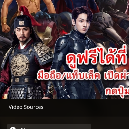
Video Sources