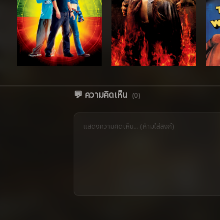
💬 ความคิดเห็น
(0)