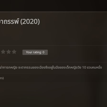
อาถรรพ์ (2020)
Your rating:
0
รฆ่าทารกหญิง ชะตากรรมของเมืองจึงอยู่ในมือของเด็กหญิงวัย 10 ขวบคนหนึ่ง
es)