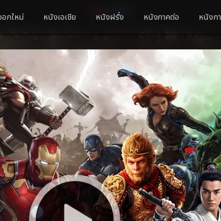
ออกใหม่
หนังเอเชีย
หนังฝรั่ง
หนังภาคต่อ
หนังกา