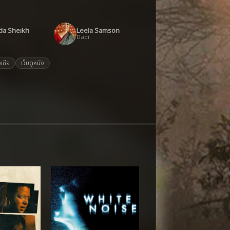
da Sheikh
Leela Samson
Dadi
เชีย
เว็บดูหนัง