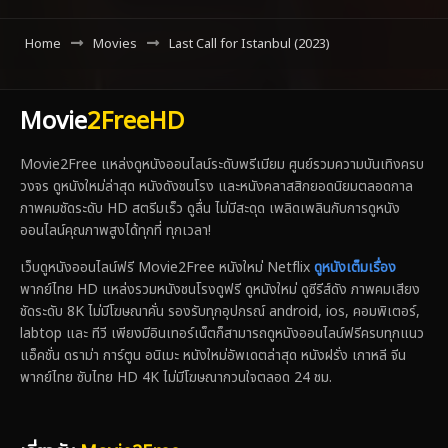
Home
Movies
Last Call for Istanbul (2023)
Movie
2FreeHD
Movie2Free แหล่งดูหนังออนไลน์ระดับพรีเมียม ศูนย์รวมความบันเทิงครบ
วงจร ดูหนังใหม่ล่าสุด หนังดังชนโรง และหนังคลาสสิกยอดนิยมตลอดกาล
ภาพคมชัดระดับ HD สตรีมเร็ว ดูลื่น ไม่มีสะดุด เพลิดเพลินกับการดูหนัง
ออนไลน์คุณภาพสูงได้ทุกที่ ทุกเวลา!
เว็บดูหนังออนไลน์ฟรี Movie2Free หนังใหม่ Netflix
ดูหนังเต็มเรื่อง
พากย์ไทย HD แหล่งรวมหนังชนโรงดูฟรี ดูหนังใหม่ ดูซีรีส์ดัง ภาพคมเสียง
ชัดระดับ 8K ไม่มีโฆษณาคั่น รองรับทุกอุปกรณ์ android, ios, คอมพิเตอร์,
labtop และ ทีวี เพียงมีอินเทอร์เน็ตก็สามารถดูหนังออนไลน์ฟรีครบทุกแนว
แอ็คชั่น ดราม่า การ์ตูน อนิเมะ หนังใหม่อัพเดตล่าสุด หนังฝรั่ง เกาหลี จีน
พากย์ไทย ซับไทย HD 4K ไม่มีโฆษณากวนใจตลอด 24 ชม.