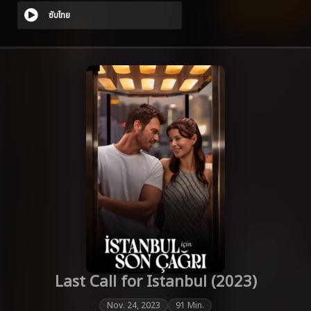
ซับไทย
Last Call for Istanbul (2023)
Nov. 24, 2023
91 Min.