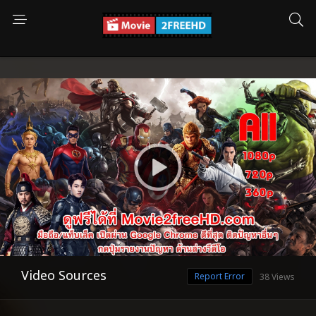
Video Sources
Report Error
38 Views