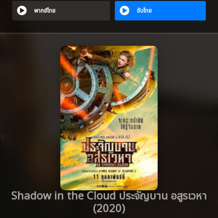
พากย์ไทย
ซับไทย
Shadow in the Cloud ประจัญบาน อสูรเวหา
(2020)