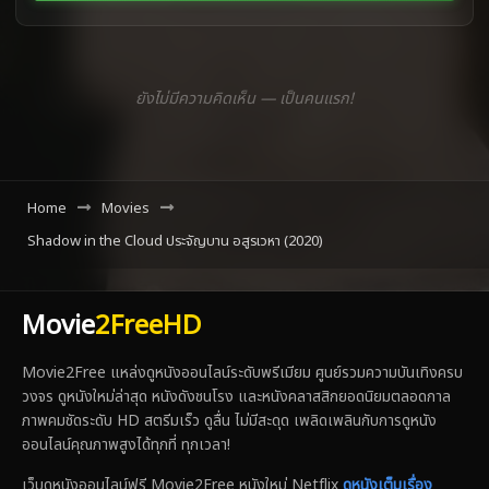
ยังไม่มีความคิดเห็น — เป็นคนแรก!
Home
Movies
Shadow in the Cloud ประจัญบาน อสูรเวหา (2020)
Movie
2FreeHD
Movie2Free แหล่งดูหนังออนไลน์ระดับพรีเมียม ศูนย์รวมความบันเทิงครบ
วงจร ดูหนังใหม่ล่าสุด หนังดังชนโรง และหนังคลาสสิกยอดนิยมตลอดกาล
ภาพคมชัดระดับ HD สตรีมเร็ว ดูลื่น ไม่มีสะดุด เพลิดเพลินกับการดูหนัง
ออนไลน์คุณภาพสูงได้ทุกที่ ทุกเวลา!
เว็บดูหนังออนไลน์ฟรี Movie2Free หนังใหม่ Netflix
ดูหนังเต็มเรื่อง