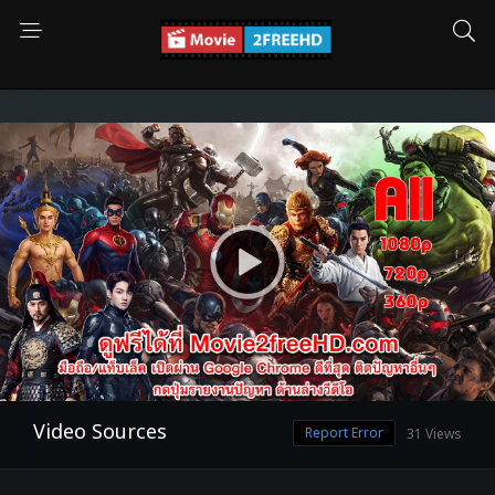
Video Sources
Report Error
31 Views