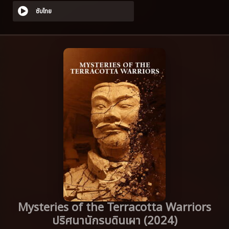
ซับไทย
Mysteries of the Terracotta Warriors
ปริศนานักรบดินเผา (2024)