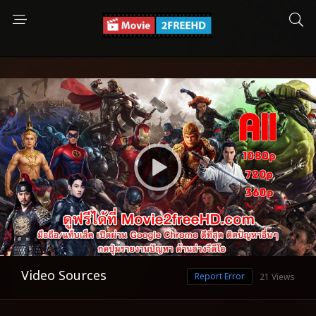
Video Sources
Report Error
21 Views