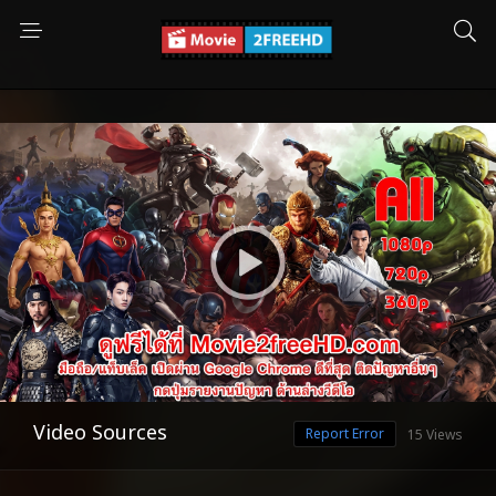
Video Sources
Report Error
15 Views