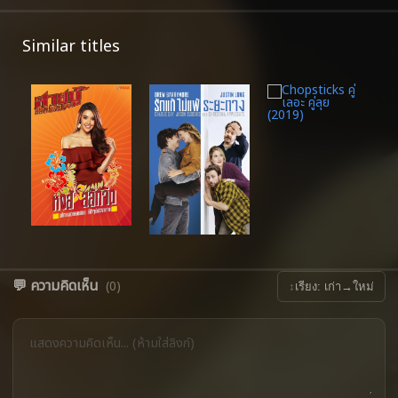
Similar titles
💬 ความคิดเห็น
(0)
↕
เรียง: เก่า→ใหม่