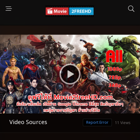
Video Sources
Report Error
11 Views