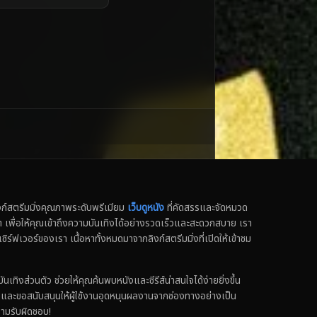
สตรีมมิ่งคุณภาพระดับพรีเมียม
เว็บดูหนัง
ที่คัดสรรและจัดหมวด
น็ต เพื่อให้คุณเข้าถึงความบันเทิงได้อย่างรวดเร็วและสะดวกสบาย เรา
เซิร์ฟเวอร์ของเรา เนื้อหาทั้งหมดมาจากลิงก์สตรีมมิ่งที่เปิดให้เข้าชม
ทิงส่วนตัว ช่วยให้คุณค้นพบหนังและซีรีส์น่าสนใจได้ง่ายยิ่งขึ้น
ง และขอสนับสนุนให้ผู้ใช้งานอุดหนุนผลงานจากช่องทางอย่างเป็น
วามรับผิดชอบ!