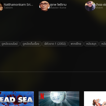
Natthamonkarn Srinikornchot
สุเทพ โพธิ์งาม
บำเรอ ผ่
Tabtim
Master Kone
Khem
ดูหนังออนไลน์
ดูหนังเต็มเรื่อง
ผีหัวขาด 1 (2002)
พากย์ไทย
หนังสนุก
หนั