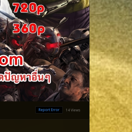
Report Error
14 Views