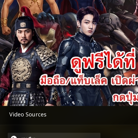
Video Sources