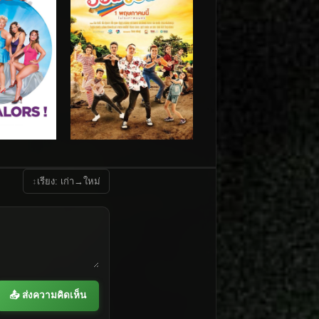
↕
เรียง: เก่า→ใหม่
📤 ส่งความคิดเห็น