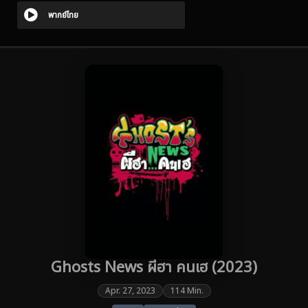
พากย์ไทย
Ghosts News ผีฮา คนเฮ (2023)
Apr. 27, 2023
114 Min.