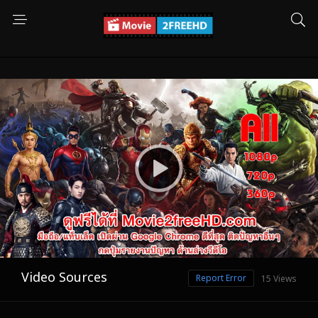
Video Sources
Report Error
15 Views