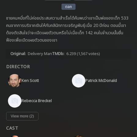
ตลก
ชายคนหนึ่งที่ไม่ค่อยประสบความสำเร็จได้ค้นพบว่าเขาเป็นพ่อของเด็ก 533
คนจากการบริจาคเงินให้กับคลินิกการเจริญพันธุ์เมื่อ 20 ปีก่อน ตอนนี้เขา
ต้องตัดสินใจว่าจะเปิดเผยตัวตนหรือไม่เมื่อเด็ก 142 คนในจำนวนนั้นยื่น
ฟ้องเพื่อเปิดเผยตัวตนของเขา
Original:
Delivery Man
TMDb:
6.239
(1,567 votes)
DIRECTOR
Ken Scott
Patrick McDonald
Rebecca Breckel
View more (2)
CAST