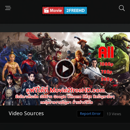
Video Sources
Report Error
13 Views