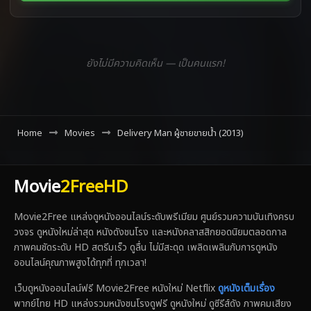
ยังไม่มีความคิดเห็น — เป็นคนแรก!
Home
Movies
Delivery Man ผู้ชายขายน้ำ (2013)
Movie
2FreeHD
Movie2Free แหล่งดูหนังออนไลน์ระดับพรีเมียม ศูนย์รวมความบันเทิงครบ
วงจร ดูหนังใหม่ล่าสุด หนังดังชนโรง และหนังคลาสสิกยอดนิยมตลอดกาล
ภาพคมชัดระดับ HD สตรีมเร็ว ดูลื่น ไม่มีสะดุด เพลิดเพลินกับการดูหนัง
ออนไลน์คุณภาพสูงได้ทุกที่ ทุกเวลา!
เว็บดูหนังออนไลน์ฟรี Movie2Free หนังใหม่ Netflix
ดูหนังเต็มเรื่อง
พากย์ไทย HD แหล่งรวมหนังชนโรงดูฟรี ดูหนังใหม่ ดูซีรีส์ดัง ภาพคมเสียง