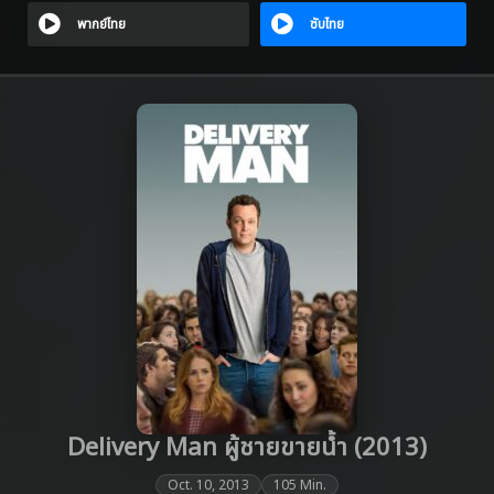
พากย์ไทย
ซับไทย
Delivery Man ผู้ชายขายน้ำ (2013)
Oct. 10, 2013
105 Min.