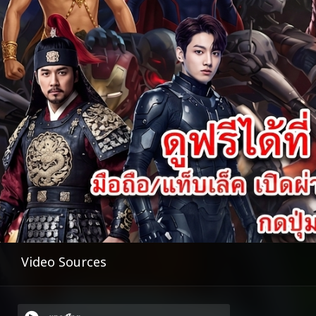
Video Sources