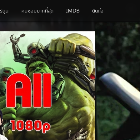
ร์ตูน
คนชอบมากที่สุด
IMDB
ติดต่อ