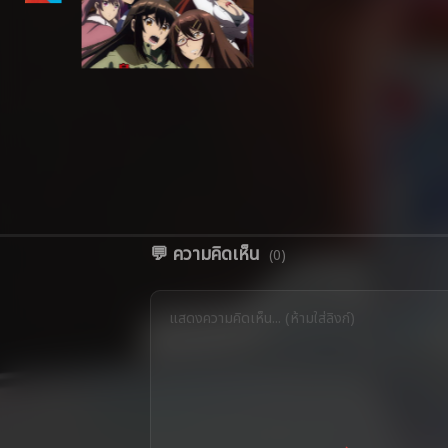
💬 ความคิดเห็น
(0)