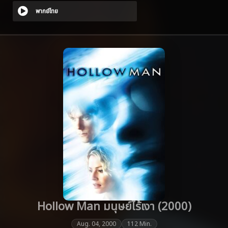
พากย์ไทย
Hollow Man มนุษย์ไร้เงา (2000)
Aug. 04, 2000
112 Min.