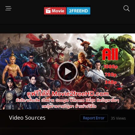
Video Sources
Report Error
35 Views